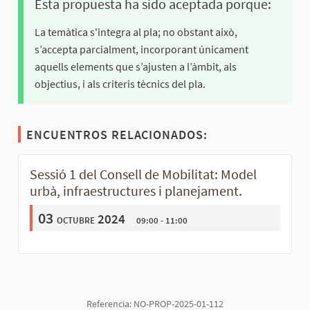
Esta propuesta ha sido aceptada porque:
La temàtica s'integra al pla; no obstant això,
s’accepta parcialment, incorporant únicament
aquells elements que s’ajusten a l’àmbit, als
objectius, i als criteris tècnics del pla.
ENCUENTROS RELACIONADOS:
Sessió 1 del Consell de Mobilitat: Model
urbà, infraestructures i planejament.
03
octubre 2024
09:00 - 11:00
Referencia: NO-PROP-2025-01-112