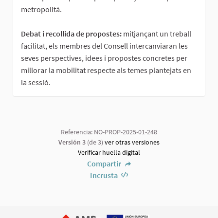
metropolità.
Debat i recollida de propostes:
mitjançant un treball
facilitat, els membres del Consell intercanviaran les
seves perspectives, idees i propostes concretes per
millorar la mobilitat respecte als temes plantejats en
la sessió.
Referencia: NO-PROP-2025-01-248
Versión 3
(de 3)
ver otras versiones
Verificar huella digital
Compartir
Incrusta