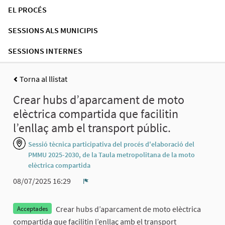
EL PROCÉS
SESSIONS ALS MUNICIPIS
SESSIONS INTERNES
Torna al llistat
Crear hubs d’aparcament de moto
elèctrica compartida que facilitin
l’enllaç amb el transport públic.
Sessió tècnica participativa del procés d'elaboració del
PMMU 2025-2030, de la Taula metropolitana de la moto
elèctrica compartida
08/07/2025 16:29
Denúncia
Crear hubs d’aparcament de moto elèctrica
Acceptades
compartida que facilitin l’enllaç amb el transport