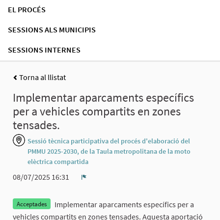
EL PROCÉS
SESSIONS ALS MUNICIPIS
SESSIONS INTERNES
Torna al llistat
Implementar aparcaments específics
per a vehicles compartits en zones
tensades.
Sessió tècnica participativa del procés d'elaboració del
PMMU 2025-2030, de la Taula metropolitana de la moto
elèctrica compartida
08/07/2025 16:31
Denúncia
Implementar aparcaments específics per a
Acceptades
vehicles compartits en zones tensades. Aquesta aportació