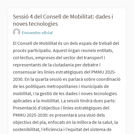
Sessió 4 del Consell de Mobilitat: dades i
noves tecnologies
Encuentro oficial
El Consell de Mobilitat és un dels espais de treball del
procés participatiu. Aquest òrgan reuneix entitats,
col·lectius, empreses del sector del transport i
representants de la ciutadania per debatre i
consensuar les línies estratègiques del PMMU 2025-
2030. En la quarta sessió es parlarà sobre coordinació
de les polítiques metropolitanes i municipals de
mobilitat, i la gestió de les dades i noves tecnologies
aplicades a la mobilitat. La sessió tindrà dues parts:
Presentació d’objectius i línies estratègiques del
PMMU 2025-2030: es presentarà una visió dels
objectius del pla, enfocats en la millora de la salut, la
sostenibilitat, l’eficiència i l’equitat del sistema de