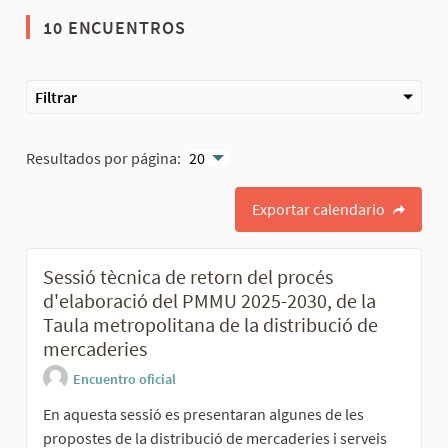
10 ENCUENTROS
Filtrar
Resultados por página:
20
Exportar calendario
Sessió tècnica de retorn del procés
d'elaboració del PMMU 2025-2030, de la
Taula metropolitana de la distribució de
mercaderies
Encuentro oficial
En aquesta sessió es presentaran algunes de les
propostes de la distribució de mercaderies i serveis