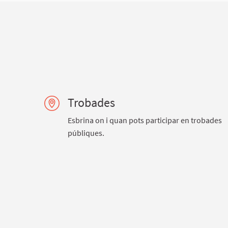
Trobades
Esbrina on i quan pots participar en trobades
públiques.