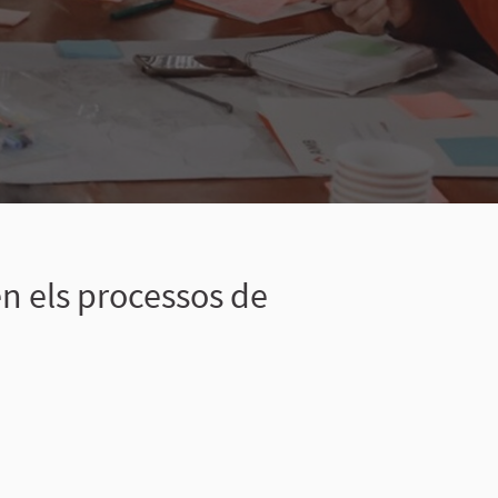
en els processos de