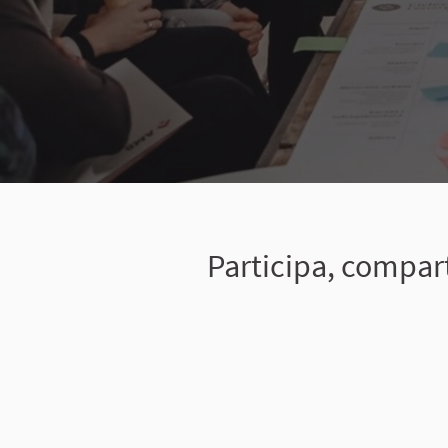
Participa, compart