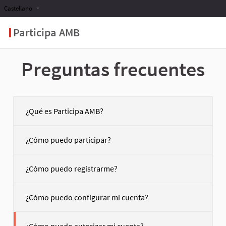
Castellano
Participa AMB
Preguntas frecuentes
¿Qué es Participa AMB?
¿Cómo puedo participar?
¿Cómo puedo registrarme?
¿Cómo puedo configurar mi cuenta?
¿Cómo puedo autorizar mi cuenta?