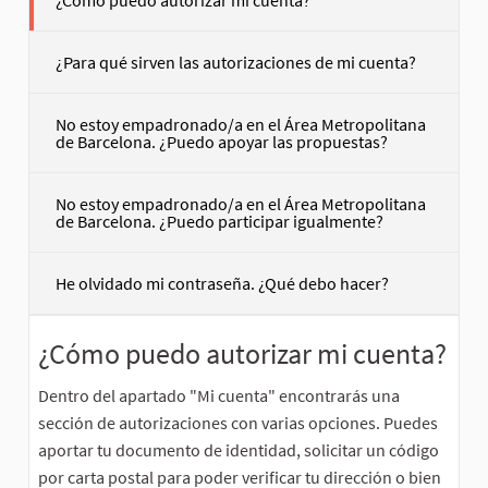
¿Para qué sirven las autorizaciones de mi cuenta?
No estoy empadronado/a en el Área Metropolitana
de Barcelona. ¿Puedo apoyar las propuestas?
No estoy empadronado/a en el Área Metropolitana
de Barcelona. ¿Puedo participar igualmente?
He olvidado mi contraseña. ¿Qué debo hacer?
¿Cómo puedo autorizar mi cuenta?
Dentro del apartado "Mi cuenta" encontrarás una
sección de autorizaciones con varias opciones. Puedes
aportar tu documento de identidad, solicitar un código
por carta postal para poder verificar tu dirección o bien