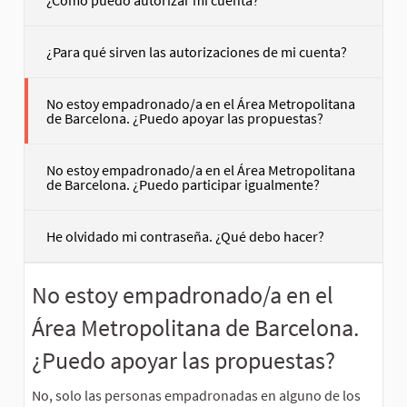
¿Para qué sirven las autorizaciones de mi cuenta?
No estoy empadronado/a en el Área Metropolitana
de Barcelona. ¿Puedo apoyar las propuestas?
No estoy empadronado/a en el Área Metropolitana
de Barcelona. ¿Puedo participar igualmente?
He olvidado mi contraseña. ¿Qué debo hacer?
No estoy empadronado/a en el
Área Metropolitana de Barcelona.
¿Puedo apoyar las propuestas?
No, solo las personas empadronadas en alguno de los