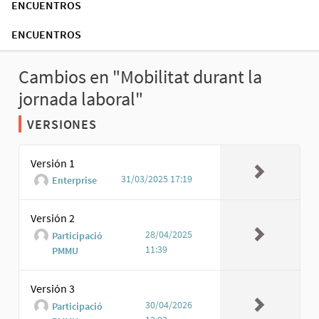
ENCUENTROS
ENCUENTROS
Cambios en "Mobilitat durant la
jornada laboral"
VERSIONES
Versión 1
31/03/2025 17:19
Enterprise
Versión 2
28/04/2025
Participació
11:39
PMMU
Versión 3
30/04/2026
Participació