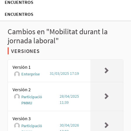
ENCUENTROS
ENCUENTROS
Cambios en "Mobilitat durant la
jornada laboral"
VERSIONES
Versión 1
31/03/2025 17:19
Enterprise
Versión 2
28/04/2025
Participació
11:39
PMMU
Versión 3
30/04/2026
Participació