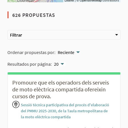
626 PROPUESTAS
Filtrar
Ordenar propuestas por:
Reciente
Resultados por página:
20
Promoure que els operadors dels serveis
de moto elèctrica compartida ofereixin
cursos de prova.
Sessió tècnica participativa del procés d'elaboració
del PMMU 2025-2030, de la Taula metropolitana de
la moto elèctrica compartida