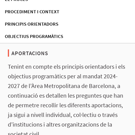
PROCEDIMENT I CONTEXT
PRINCIPIS ORIENTADORS
OBJECTIUS PROGRAMÀTICS
APORTACIONS
Tenint en compte els principis orientadors i els
objectius programàtics per al mandat 2024-
2027 de l’Àrea Metropolitana de Barcelona, a
continuació es detallen les preguntes que han
de permetre recollir les diferents aportacions,
ja sigui a nivell individual, col·lectiu o través
d’institucions i altres organitzacions de la
societat civil.