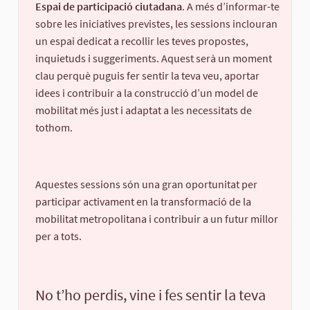
Espai de participació ciutadana
. A més d’informar-te
sobre les iniciatives previstes, les sessions inclouran
un espai dedicat a recollir les teves propostes,
inquietuds i suggeriments. Aquest serà un moment
clau perquè puguis fer sentir la teva veu, aportar
idees i contribuir a la construcció d’un model de
mobilitat més just i adaptat a les necessitats de
tothom.
Aquestes sessions són una gran oportunitat per
participar activament en la transformació de la
mobilitat metropolitana i contribuir a un futur millor
per a tots.
No t’ho perdis, vine i fes sentir la teva