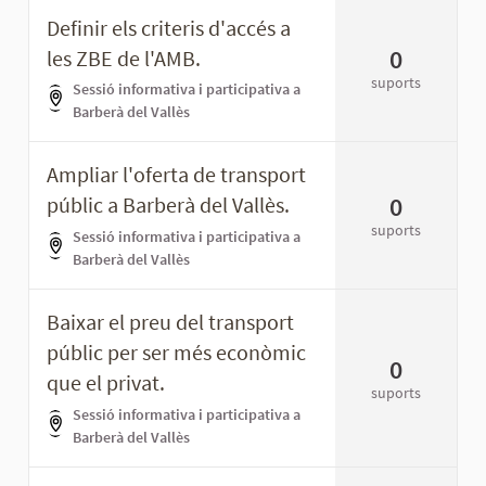
Definir els criteris d'accés a
0
les ZBE de l'AMB.
suports
Sessió informativa i participativa a
Barberà del Vallès
Ampliar l'oferta de transport
0
públic a Barberà del Vallès.
suports
Sessió informativa i participativa a
Barberà del Vallès
Baixar el preu del transport
públic per ser més econòmic
0
que el privat.
suports
Sessió informativa i participativa a
Barberà del Vallès