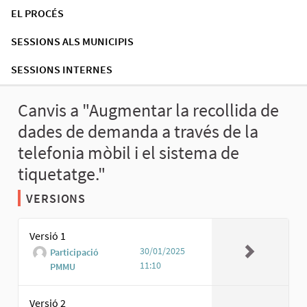
EL PROCÉS
SESSIONS ALS MUNICIPIS
SESSIONS INTERNES
Canvis a "Augmentar la recollida de
dades de demanda a través de la
telefonia mòbil i el sistema de
tiquetatge."
VERSIONS
Versió 1
30/01/2025
Participació
11:10
PMMU
Versió 2