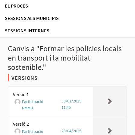
EL PROCÉS
SESSIONS ALS MUNICIPIS
SESSIONS INTERNES
Canvis a "Formar les policies locals
en transport i la mobilitat
sostenible."
VERSIONS
Versió 1
30/01/2025
Participació
11:45
PMMU
Versió 2
28/04/2025
Participació