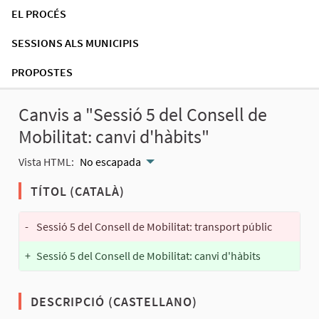
EL PROCÉS
SESSIONS ALS MUNICIPIS
PROPOSTES
Canvis a "Sessió 5 del Consell de
Mobilitat: canvi d'hàbits"
Vista HTML:
No escapada
TÍTOL (CATALÀ)
-
Sessió 5 del Consell de Mobilitat: transport públic
+
Sessió 5 del Consell de Mobilitat: canvi d'hàbits
DESCRIPCIÓ (CASTELLANO)