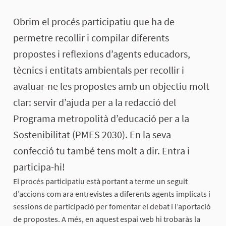
Obrim el procés participatiu que ha de
permetre recollir i compilar diferents
propostes i reflexions d’agents educadors,
tècnics i entitats ambientals per recollir i
avaluar-ne les propostes amb un objectiu molt
clar: servir d’ajuda per a la redacció del
Programa metropolità d’educació per a la
Sostenibilitat (PMES 2030). En la seva
confecció tu també tens molt a dir. Entra i
participa-hi!
El procés participatiu està portant a terme un seguit
d’accions com ara entrevistes a diferents agents implicats i
sessions de participació per fomentar el debat i l’aportació
de propostes. A més, en aquest espai web hi trobaràs la