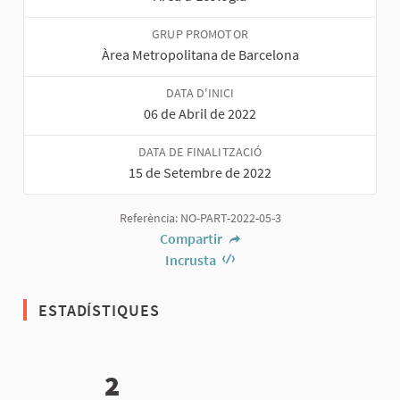
GRUP PROMOTOR
Àrea Metropolitana de Barcelona
DATA D'INICI
06 de Abril de 2022
DATA DE FINALITZACIÓ
15 de Setembre de 2022
Referència: NO-PART-2022-05-3
Compartir
Incrusta
ESTADÍSTIQUES
2