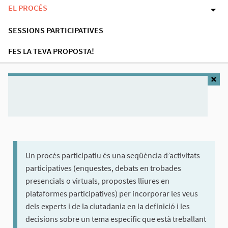
EL PROCÉS
SESSIONS PARTICIPATIVES
FES LA TEVA PROPOSTA!
Un procés participatiu és una seqüència d’activitats
participatives (enquestes, debats en trobades
presencials o virtuals, propostes lliures en
plataformes participatives) per incorporar les veus
dels experts i de la ciutadania en la definició i les
decisions sobre un tema específic que està treballant