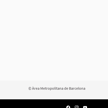
© Àrea Metropolitana de Barcelona