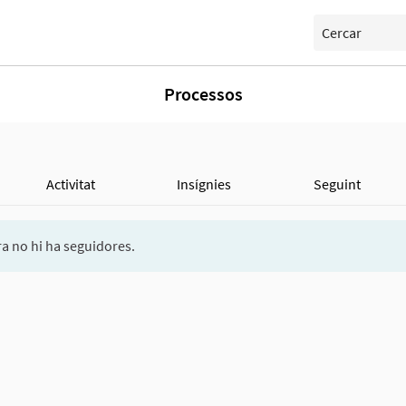
Cercar
Processos
Activitat
Insígnies
Seguint
a no hi ha seguidores.