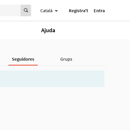
Registra't
Entra
Català
Ajuda
Seguidores
Grups