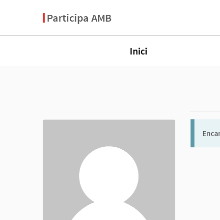
Participa AMB
Inici
Encar