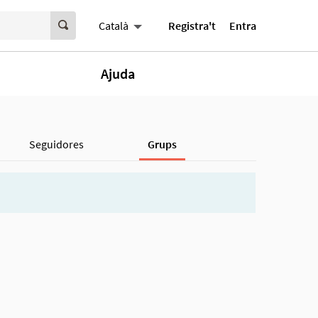
Registra't
Entra
Català
Ajuda
Seguidores
Grups