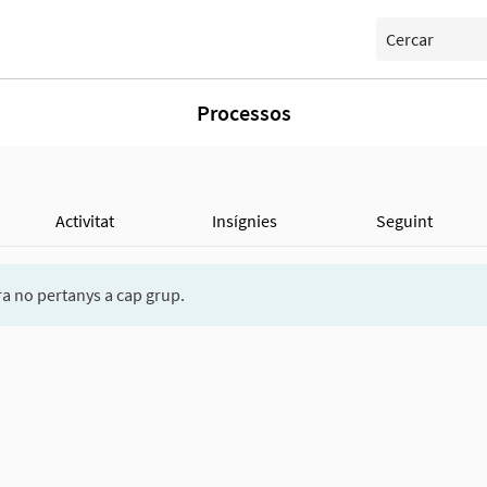
Cercar
Processos
Activitat
Insígnies
Seguint
a no pertanys a cap grup.