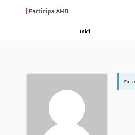
Participa AMB
Inici
Encar